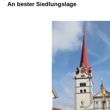
An bester Siedlungslage