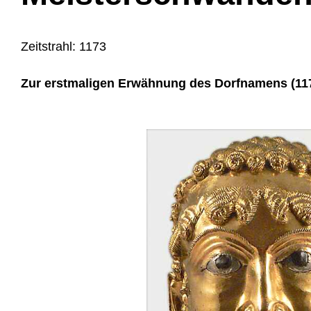
Zeitstrahl: 1173
Zur erstmaligen Erwähnung des Dorfnamens (117