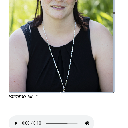
Stimme Nr. 1