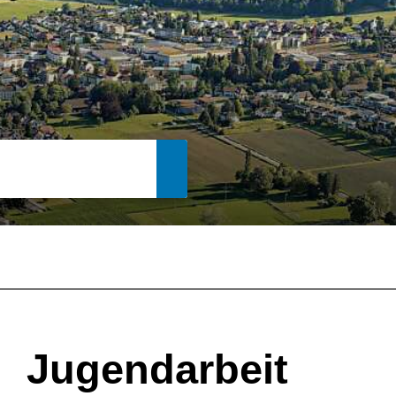
Suche starten
Jugendarbeit