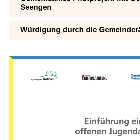
Seengen
Würdigung durch die Gemeinder