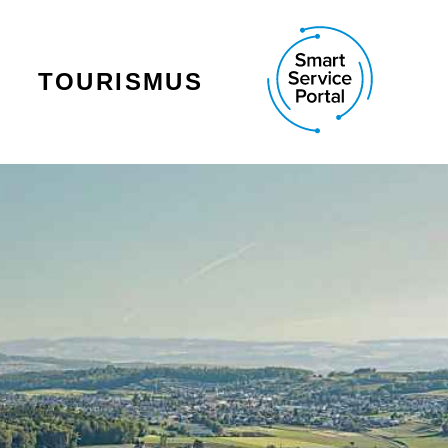
TOURISMUS