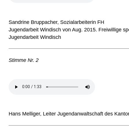
Sandrine Bruppacher, Sozialarbeiterin FH
Jugendarbeit Windisch von Aug. 2015. Freiwillige sp
Jugendarbeit Windisch
Stimme Nr. 2
Hans Melliger, Leiter Jugendanwaltschaft des Kant