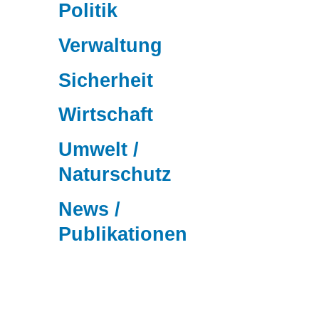
Politik
Verwaltung
Sicherheit
Wirtschaft
Umwelt /
Naturschutz
News /
Publikationen