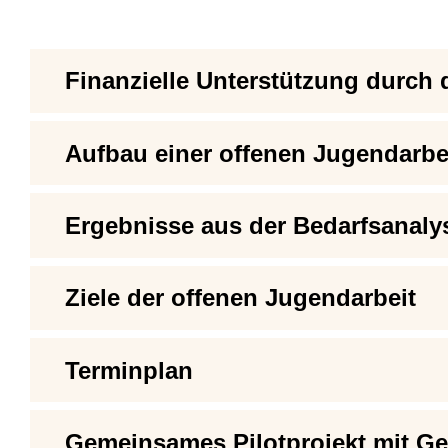
Finanzielle Unterstützung durch
Aufbau einer offenen Jugendarbe
Ergebnisse aus der Bedarfsanaly
Ziele der offenen Jugendarbeit
Terminplan
Gemeinsames Pilotprojekt mit G