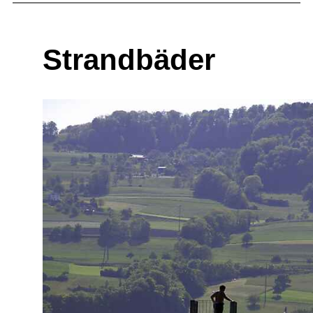
Strandbäder