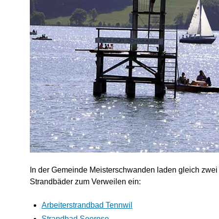
In der Gemeinde Meisterschwanden laden gleich zwei
Strandbäder zum Verweilen ein:
Arbeiterstrandbad Tennwil
Strandbad Seerose