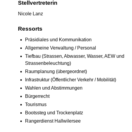
Stellvertreterin
Nicole Lanz
Ressorts
Präsidiales und Kommunikation
Allgemeine Verwaltung / Personal
Tiefbau (Strassen, Abwasser, Wasser, AEW und
Strassenbeleuchtung)
Raumplanung (übergeordnet)
Infrastruktur (Öffentlicher Verkehr / Mobilität)
Wahlen und Abstimmungen
Bürgerrecht
Tourismus
Bootssteg und Trockenplatz
Rangerdienst Hallwilersee