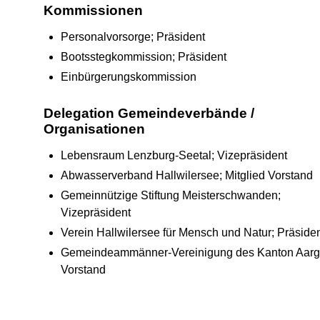
Kommissionen
Personalvorsorge; Präsident
Bootsstegkommission; Präsident
Einbürgerungskommission
Delegation Gemeindeverbände /
Organisationen
Lebensraum Lenzburg-Seetal; Vizepräsident
Abwasserverband Hallwilersee; Mitglied Vorstand
Gemeinnützige Stiftung Meisterschwanden;
Vizepräsident
Verein Hallwilersee für Mensch und Natur; Präside
Gemeindeammänner-Vereinigung des Kanton Aarg
Vorstand