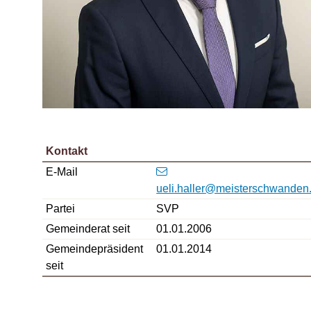
Kontakt
E-Mail
ueli.haller
@meisterschwanden
Partei
SVP
Gemeinderat seit
01.01.2006
Gemeindepräsident
01.01.2014
seit