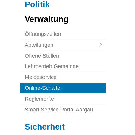
Politik
Verwaltung
Öffnungszeiten
Abteilungen
Offene Stellen
Lehrbetrieb Gemeinde
Meldeservice
Online-Schalter
Reglemente
Smart Service Portal Aargau
Sicherheit