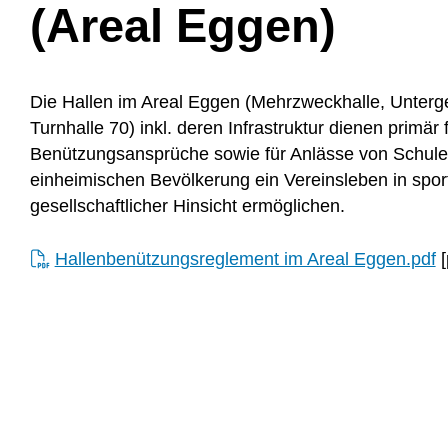
(Areal Eggen)
Die Hallen im Areal Eggen (Mehrzweckhalle, Unter
Turnhalle 70) inkl. deren Infrastruktur dienen primär
Benützungsansprüche sowie für Anlässe von Schule
einheimischen Bevölkerung ein Vereinsleben in sportl
gesellschaftlicher Hinsicht ermöglichen.
Hallenbenützungsreglement im Areal Eggen.pdf
[