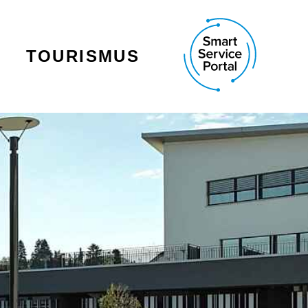
TOURISMUS