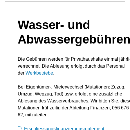
Wasser- und
Abwassergebühre
Die Gebühren werden für Privathaushalte einmal jährl
verrechnet. Die Ablesung erfolgt durch das Personal
der
Werkbetriebe
.
Bei Eigentümer-, Mieterwechsel (Mutationen: Zuzug,
Umzug, Wegzug, Tod) usw. erfolgt eine zusätzliche
Ablesung des Wasserverbrauches. Wir bitten Sie, dies
Mutationen frühzeitig der Abteilung Finanzen, 056 676
62, mitzuteilen.
Erschliessungsfinanzierungsreglement