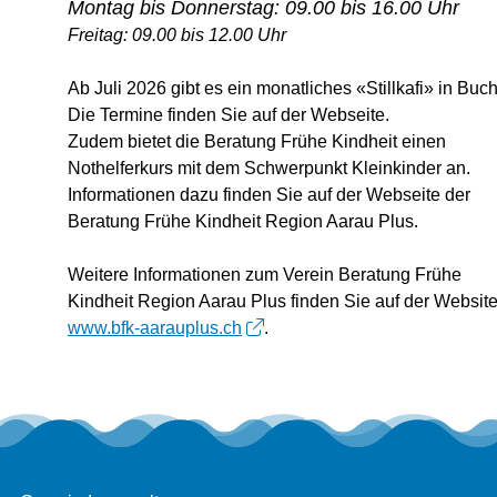
Montag bis Donnerstag: 09.00 bis 16.00 Uhr
Freitag: 09.00 bis 12.00 Uhr
Ab Juli 2026 gibt es ein monatliches «Stillkafi» in Buch
Die Termine finden Sie auf der Webseite.
Zudem bietet die Beratung Frühe Kindheit einen
Nothelferkurs mit dem Schwerpunkt Kleinkinder an.
Informationen dazu finden Sie auf der Webseite der
Beratung Frühe Kindheit Region Aarau Plus.
Weitere Informationen zum Verein Beratung Frühe
Kindheit Region Aarau Plus finden Sie auf der Websit
www.bfk-aarauplus.ch
.
Footer