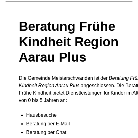
Beratung Frühe
Kindheit Region
Aarau Plus
Die Gemeinde Meisterschwanden ist der
Beratung Fr
Kindheit Region Aarau Plus
angeschlossen. Die Bera
Frühe Kindheit bietet Dienstleistungen für Kinder im Al
von 0 bis 5 Jahren an:
Hausbesuche
Beratung per E-Mail
Beratung per Chat